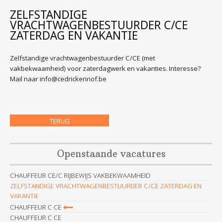
ZELFSTANDIGE
VRACHTWAGENBESTUURDER C/CE
ZATERDAG EN VAKANTIE
Zelfstandige vrachtwagenbestuurder C/CE (met
vakbekwaamheid) voor zaterdagwerk en vakanties. Interesse?
Mail naar
info@cedrickennof.be
TERUG
Openstaande vacatures
CHAUFFEUR CE/C RIJBEWIJS VAKBEKWAAMHEID
ZELFSTANDIGE VRACHTWAGENBESTUURDER C/CE ZATERDAG EN
VAKANTIE
CHAUFFEUR C CE
CHAUFFEUR C CE