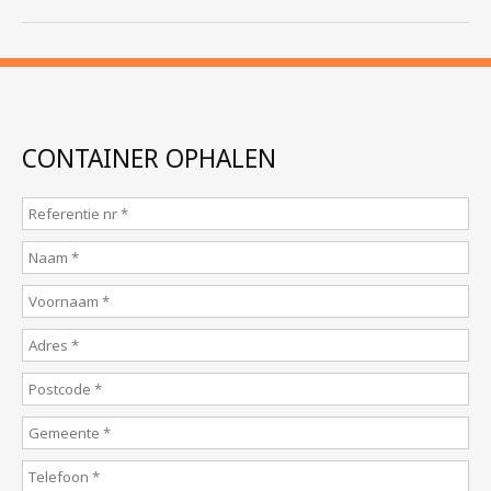
CONTAINER OPHALEN