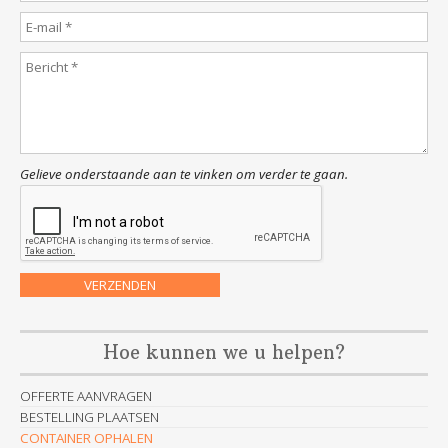
Gelieve onderstaande aan te vinken om verder te gaan.
Hoe kunnen we u helpen?
OFFERTE AANVRAGEN
BESTELLING PLAATSEN
CONTAINER OPHALEN