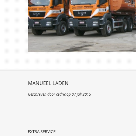
MANUEEL LADEN
Geschreven door cedric op
07 juli 2015
EXTRA SERVICE!