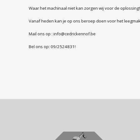
Waar het machinaal niet kan zorgen wij voor de oplossing!
Vanaf heden kan je op ons beroep doen voor het leegmak
Mail ons op :
info@cedrickennof.be
Bel ons op: 09/2524831!