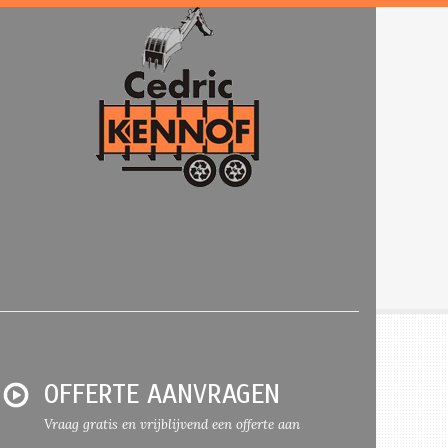
OFFERTE AANVRAGEN
Vraag gratis en vrijblijvend een offerte aan