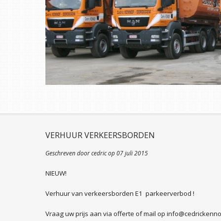
VERHUUR VERKEERSBORDEN
Geschreven door cedric op
07 juli 2015
NIEUW!
Verhuur van verkeersborden E1 parkeerverbod !
Vraag uw prijs aan via offerte of mail op
info@cedrickenno