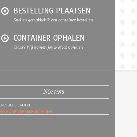
BESTELLING PLAATSEN
Snel en gemakkelijk een container bestellen
CONTAINER OPHALEN
Klaar? Wij komen jouw afval ophalen
Nieuws
MANUEEL LADEN
VERHUUR VERKEERSBORDEN