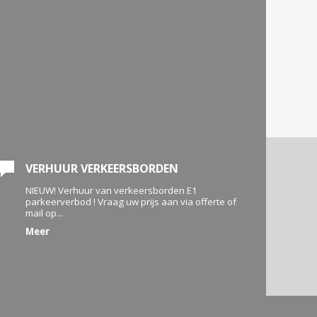
VERHUUR VERKEERSBORDEN
NIEUW! Verhuur van verkeersborden E1
parkeerverbod ! Vraag uw prijs aan via offerte of
mail op...
Meer