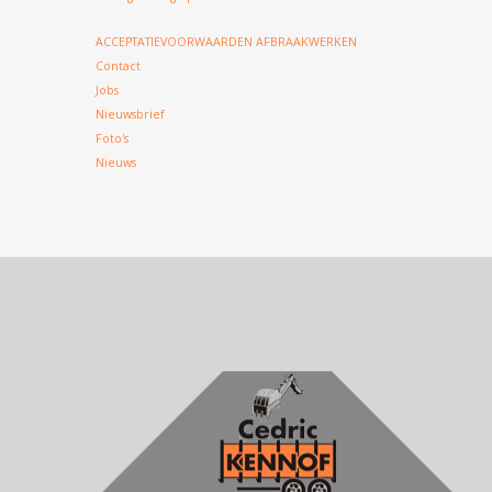
ACCEPTATIEVOORWAARDEN AFBRAAKWERKEN
Contact
Jobs
Nieuwsbrief
Foto's
Nieuws