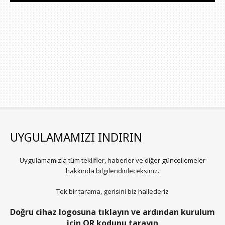
UYGULAMAMIZI INDIRIN
Uygulamamızla tüm teklifler, haberler ve diğer güncellemeler
hakkında bilgilendirileceksiniz.
Tek bir tarama, gerisini biz hallederiz
Doğru cihaz logosuna tıklayın ve ardından kurulum
için QR kodunu tarayın